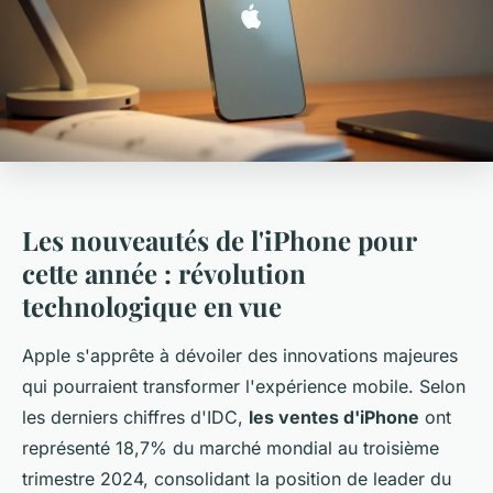
Les nouveautés de l'iPhone pour
cette année : révolution
technologique en vue
Apple s'apprête à dévoiler des innovations majeures
qui pourraient transformer l'expérience mobile. Selon
les derniers chiffres d'IDC,
les ventes d'iPhone
ont
représenté 18,7% du marché mondial au troisième
trimestre 2024, consolidant la position de leader du