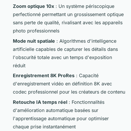
Zoom optique 10x
: Un système périscopique
perfectionné permettant un grossissement optique
sans perte de qualité, rivalisant avec les appareils
photo professionnels
Mode nuit spatiale
: Algorithmes d'intelligence
artificielle capables de capturer les détails dans
l'obscurité totale avec un temps d'exposition
réduit
Enregistrement 8K ProRes
: Capacité
d'enregistrement vidéo en définition 8K avec
codec professionnel pour les créateurs de contenu
Retouche IA temps réel
: Fonctionnalités
d'amélioration automatique basées sur
l'apprentissage automatique pour optimiser
chaque prise instantanément