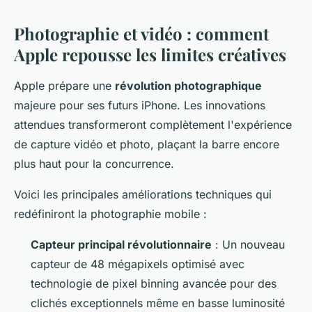
Photographie et vidéo : comment
Apple repousse les limites créatives
Apple prépare une
révolution photographique
majeure pour ses futurs iPhone. Les innovations
attendues transformeront complètement l'expérience
de capture vidéo et photo, plaçant la barre encore
plus haut pour la concurrence.
Voici les principales améliorations techniques qui
redéfiniront la photographie mobile :
Capteur principal révolutionnaire
: Un nouveau
capteur de 48 mégapixels optimisé avec
technologie de pixel binning avancée pour des
clichés exceptionnels même en basse luminosité