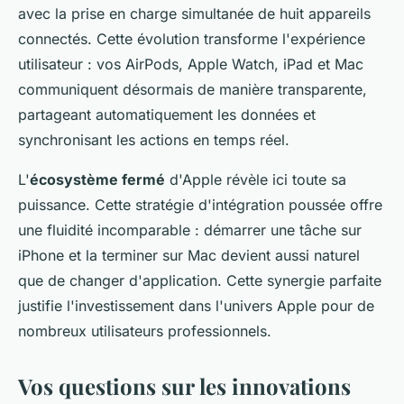
avec la prise en charge simultanée de huit appareils
connectés. Cette évolution transforme l'expérience
utilisateur : vos AirPods, Apple Watch, iPad et Mac
communiquent désormais de manière transparente,
partageant automatiquement les données et
synchronisant les actions en temps réel.
L'
écosystème fermé
d'Apple révèle ici toute sa
puissance. Cette stratégie d'intégration poussée offre
une fluidité incomparable : démarrer une tâche sur
iPhone et la terminer sur Mac devient aussi naturel
que de changer d'application. Cette synergie parfaite
justifie l'investissement dans l'univers Apple pour de
nombreux utilisateurs professionnels.
Vos questions sur les innovations