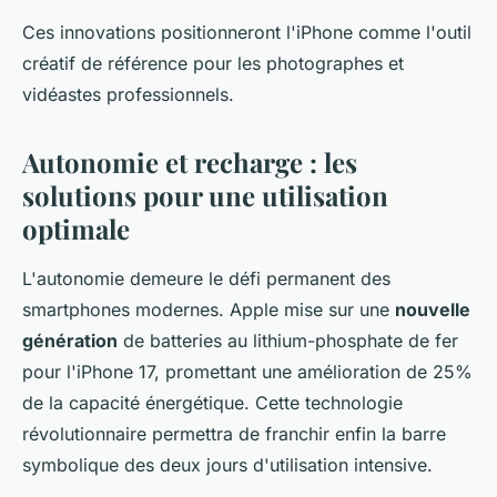
Ces innovations positionneront l'iPhone comme l'outil
créatif de référence pour les photographes et
vidéastes professionnels.
Autonomie et recharge : les
solutions pour une utilisation
optimale
L'autonomie demeure le défi permanent des
smartphones modernes. Apple mise sur une
nouvelle
génération
de batteries au lithium-phosphate de fer
pour l'iPhone 17, promettant une amélioration de 25%
de la capacité énergétique. Cette technologie
révolutionnaire permettra de franchir enfin la barre
symbolique des deux jours d'utilisation intensive.