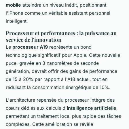
mobile
atteindra un niveau inédit, positionnant
l'iPhone comme un véritable assistant personnel
intelligent.
Processeur et performances : la puissance au
service de l'innovation
Le
processeur A19
représente un bond
technologique significatif pour Apple. Cette nouvelle
puce, gravée en 3 nanomètres de seconde
génération, devrait offrir des gains de performance
de 15 à 20% par rapport à l'A18 actuel, tout en
réduisant la consommation énergétique de 10%.
L'architecture repensée du processeur intègre des
cœurs dédiés aux calculs d'
intelligence artificielle
,
permettant un traitement local plus rapide des tâches
complexes. Cette amélioration se révèle