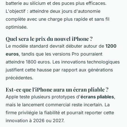
batterie au silicium et des puces plus efficaces.
L'objectif : atteindre deux jours d'autonomie
complète avec une charge plus rapide et sans fil
optimisée.
Quel sera le prix du nouvel iPhone ?
Le modèle standard devrait débuter autour de
1200
euros
, tandis que les versions Pro pourraient
atteindre 1800 euros. Les innovations technologiques
justifient cette hausse par rapport aux générations
précédentes.
Est-ce que l'iPhone aura un écran pliable ?
Apple teste plusieurs prototypes d'
écrans pliables
,
mais le lancement commercial reste incertain. La
firme privilégie la fiabilité et pourrait reporter cette
innovation à 2026 ou 2027.