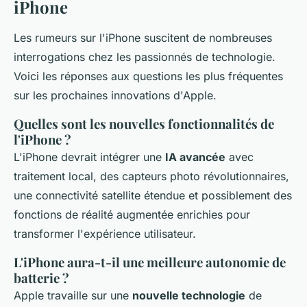
iPhone
Les rumeurs sur l'iPhone suscitent de nombreuses
interrogations chez les passionnés de technologie.
Voici les réponses aux questions les plus fréquentes
sur les prochaines innovations d'Apple.
Quelles sont les nouvelles fonctionnalités de
l'iPhone ?
L'iPhone devrait intégrer une
IA avancée
avec
traitement local, des capteurs photo révolutionnaires,
une connectivité satellite étendue et possiblement des
fonctions de réalité augmentée enrichies pour
transformer l'expérience utilisateur.
L'iPhone aura-t-il une meilleure autonomie de
batterie ?
Apple travaille sur une
nouvelle technologie
de