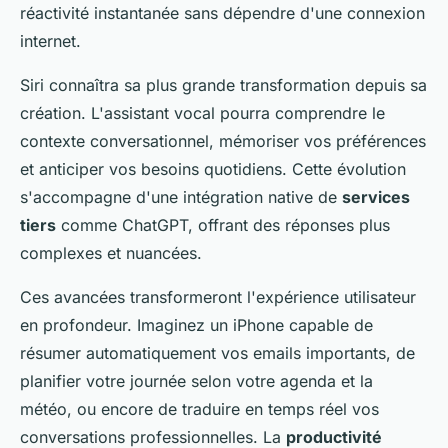
réactivité instantanée sans dépendre d'une connexion
internet.
Siri connaîtra sa plus grande transformation depuis sa
création. L'assistant vocal pourra comprendre le
contexte conversationnel, mémoriser vos préférences
et anticiper vos besoins quotidiens. Cette évolution
s'accompagne d'une intégration native de
services
tiers
comme ChatGPT, offrant des réponses plus
complexes et nuancées.
Ces avancées transformeront l'expérience utilisateur
en profondeur. Imaginez un iPhone capable de
résumer automatiquement vos emails importants, de
planifier votre journée selon votre agenda et la
météo, ou encore de traduire en temps réel vos
conversations professionnelles. La
productivité