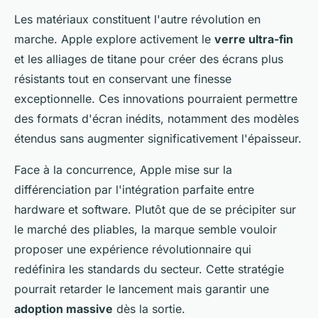
Les matériaux constituent l'autre révolution en
marche. Apple explore activement le
verre ultra-fin
et les alliages de titane pour créer des écrans plus
résistants tout en conservant une finesse
exceptionnelle. Ces innovations pourraient permettre
des formats d'écran inédits, notamment des modèles
étendus sans augmenter significativement l'épaisseur.
Face à la concurrence, Apple mise sur la
différenciation par l'intégration parfaite entre
hardware et software. Plutôt que de se précipiter sur
le marché des pliables, la marque semble vouloir
proposer une expérience révolutionnaire qui
redéfinira les standards du secteur. Cette stratégie
pourrait retarder le lancement mais garantir une
adoption massive
dès la sortie.