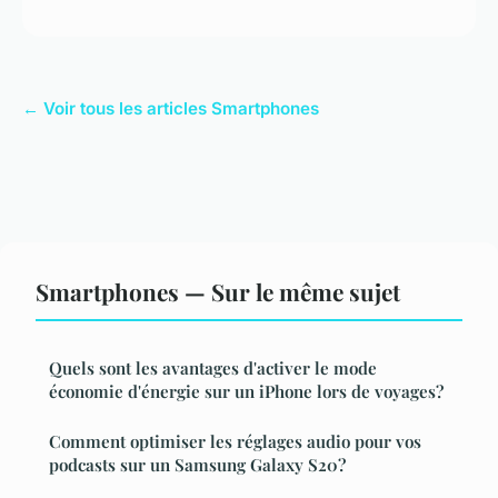
← Voir tous les articles Smartphones
Smartphones — Sur le même sujet
Quels sont les avantages d'activer le mode
économie d'énergie sur un iPhone lors de voyages?
Comment optimiser les réglages audio pour vos
podcasts sur un Samsung Galaxy S20?