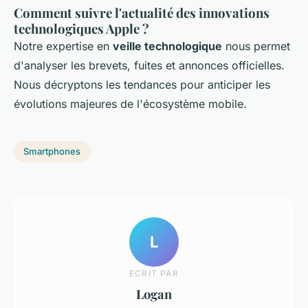
Comment suivre l'actualité des innovations
technologiques Apple ?
Notre expertise en
veille technologique
nous permet
d'analyser les brevets, fuites et annonces officielles.
Nous décryptons les tendances pour anticiper les
évolutions majeures de l'écosystème mobile.
Smartphones
L
ECRIT PAR
Logan