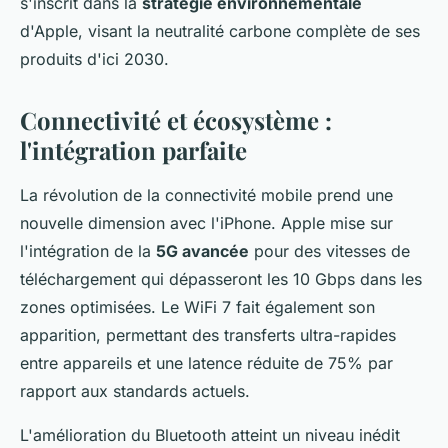
s'inscrit dans la
stratégie environnementale
d'Apple, visant la neutralité carbone complète de ses
produits d'ici 2030.
Connectivité et écosystème :
l'intégration parfaite
La révolution de la connectivité mobile prend une
nouvelle dimension avec l'iPhone. Apple mise sur
l'intégration de la
5G avancée
pour des vitesses de
téléchargement qui dépasseront les 10 Gbps dans les
zones optimisées. Le WiFi 7 fait également son
apparition, permettant des transferts ultra-rapides
entre appareils et une latence réduite de 75% par
rapport aux standards actuels.
L'amélioration du Bluetooth atteint un niveau inédit