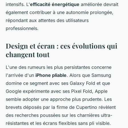
intensifs. L'
efficacité énergétique
améliorée devrait
également contribuer à une autonomie prolongée,
répondant aux attentes des utilisateurs
professionnels.
Design et écran : ces évolutions qui
changent tout
L'une des rumeurs les plus persistantes concerne
l'arrivée d'un
iPhone pliable
. Alors que Samsung
domine ce segment avec ses Galaxy Fold et que
Google expérimente avec ses Pixel Fold, Apple
semble adopter une approche plus prudente. Les
brevets déposés par la firme de Cupertino révèlent
des recherches poussées sur les charnières ultra-
résistantes et les écrans flexibles sans pli visible.