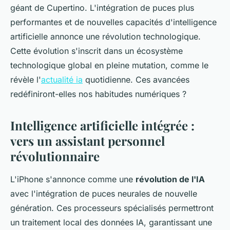
géant de Cupertino. L'intégration de puces plus
performantes et de nouvelles capacités d'intelligence
artificielle annonce une révolution technologique.
Cette évolution s'inscrit dans un écosystème
technologique global en pleine mutation, comme le
révèle l'
actualité ia
quotidienne. Ces avancées
redéfiniront-elles nos habitudes numériques ?
Intelligence artificielle intégrée :
vers un assistant personnel
révolutionnaire
L'iPhone s'annonce comme une
révolution de l'IA
avec l'intégration de puces neurales de nouvelle
génération. Ces processeurs spécialisés permettront
un traitement local des données IA, garantissant une