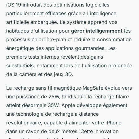
iOS 19 introduit des optimisations logicielles
particulièrement efficaces grâce à l'intelligence
artificielle embarquée. Le système apprend vos
habitudes d'utilisation pour
gérer intelligemment
les
processus en arrière-plan et réduire la consommation
énergétique des applications gourmandes. Les
premiers tests internes révèlent des gains
substantiels, notamment lors de l'utilisation prolongée
de la caméra et des jeux 3D.
La recharge sans fil magnétique MagSafe évolue vers
une puissance de 25W, tandis que la recharge filaire
atteint désormais 35W. Apple développe également
une technologie de recharge à distance
révolutionnaire, capable d'alimenter votre iPhone
dans un rayon de deux mètres. Cette innovation