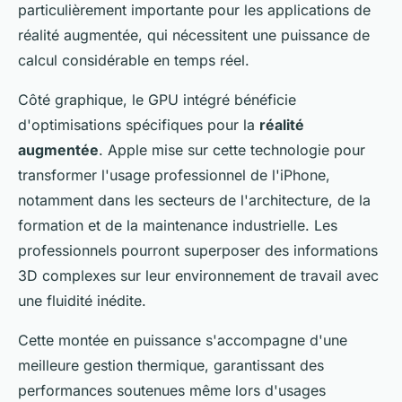
particulièrement importante pour les applications de
réalité augmentée, qui nécessitent une puissance de
calcul considérable en temps réel.
Côté graphique, le GPU intégré bénéficie
d'optimisations spécifiques pour la
réalité
augmentée
. Apple mise sur cette technologie pour
transformer l'usage professionnel de l'iPhone,
notamment dans les secteurs de l'architecture, de la
formation et de la maintenance industrielle. Les
professionnels pourront superposer des informations
3D complexes sur leur environnement de travail avec
une fluidité inédite.
Cette montée en puissance s'accompagne d'une
meilleure gestion thermique, garantissant des
performances soutenues même lors d'usages