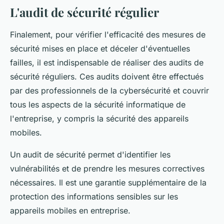
L'audit de sécurité régulier
Finalement, pour vérifier l'efficacité des mesures de
sécurité mises en place et déceler d'éventuelles
failles, il est indispensable de réaliser des audits de
sécurité réguliers. Ces audits doivent être effectués
par des professionnels de la cybersécurité et couvrir
tous les aspects de la sécurité informatique de
l'entreprise, y compris la sécurité des appareils
mobiles.
Un audit de sécurité permet d'identifier les
vulnérabilités et de prendre les mesures correctives
nécessaires. Il est une garantie supplémentaire de la
protection des informations sensibles sur les
appareils mobiles en entreprise.