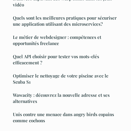
vidéo
Quels sont les meilleures pratiques pour sécuriser
une application utilisant des microservices?
Le métier de webdesigner : compétences et
opportunités freelance
Quel API choisir pour tester vos mots-clés
efficacement ?
Optimiser le nettoyage de votre piscine avec le
Scuba S1
Wawacity : découvrez la nouvelle adresse et ses
alternatives
Unis contre une menace dans angry birds copains
comme cochons