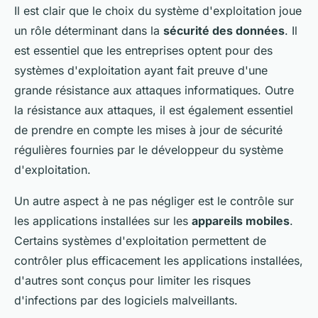
Il est clair que le choix du système d'exploitation joue
un rôle déterminant dans la
sécurité des données
. Il
est essentiel que les entreprises optent pour des
systèmes d'exploitation ayant fait preuve d'une
grande résistance aux attaques informatiques. Outre
la résistance aux attaques, il est également essentiel
de prendre en compte les mises à jour de sécurité
régulières fournies par le développeur du système
d'exploitation.
Un autre aspect à ne pas négliger est le contrôle sur
les applications installées sur les
appareils mobiles
.
Certains systèmes d'exploitation permettent de
contrôler plus efficacement les applications installées,
d'autres sont conçus pour limiter les risques
d'infections par des logiciels malveillants.