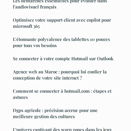
Les démarches essentielles pour évoluer dans
l'audiovisuel français
Optimisez votre support client avec copilot pour
microsoft 365
L’étonnante polyvalence des tablettes 10 pouces
pour tous vos besoins
Se connecter à votre compte Hotmail sur Outlook
Agence web au Maroc : pourquoi lui confier la
conception de votre site internet ?
Comment se connecter à hotmail.com : étapes et
astuces
Dgps agricole : précision accrue pour une
meilleure gestion des cultures
L’univers captivant des warp zones dans les jeux