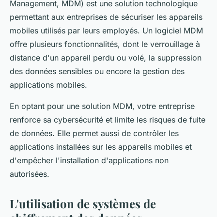
Management, MDM) est une solution technologique
permettant aux entreprises de sécuriser les appareils
mobiles utilisés par leurs employés. Un logiciel MDM
offre plusieurs fonctionnalités, dont le verrouillage à
distance d'un appareil perdu ou volé, la suppression
des données sensibles ou encore la gestion des
applications mobiles.
En optant pour une solution MDM, votre entreprise
renforce sa cybersécurité et limite les risques de fuite
de données. Elle permet aussi de contrôler les
applications installées sur les appareils mobiles et
d'empêcher l'installation d'applications non
autorisées.
L'utilisation de systèmes de