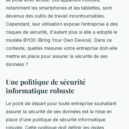
notamment les smartphones et les tablettes, sont
devenus des outils de travail incontournables.
Cependant, leur utilisation expose l’entreprise à des
risques de sécurité, d'autant plus si elle a adopté le
modèle BYOD (Bring Your Own Device). Dans ce
contexte, quelles mesures votre entreprise doit-elle
mettre en place pour assurer la sécurité de ses
données ?
Une politique de sécurité
informatique robuste
Le point de départ pour toute entreprise souhaitant
assurer la sécurité de ses données est la mise en
place d'une politique de sécurité informatique
robuste. Cette politique doit définir les règles