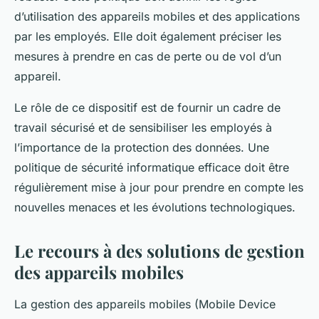
d’utilisation des appareils mobiles et des applications
par les employés. Elle doit également préciser les
mesures à prendre en cas de perte ou de vol d’un
appareil.
Le rôle de ce dispositif est de fournir un cadre de
travail sécurisé et de sensibiliser les employés à
l’importance de la protection des données. Une
politique de sécurité informatique efficace doit être
régulièrement mise à jour pour prendre en compte les
nouvelles menaces et les évolutions technologiques.
Le recours à des solutions de gestion
des appareils mobiles
La gestion des appareils mobiles (Mobile Device