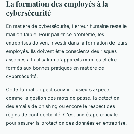
La formation des employés à la
cybersécurité
En matière de cybersécurité, l'erreur humaine reste le
maillon faible. Pour pallier ce problème, les
entreprises doivent investir dans la formation de leurs
employés. Ils doivent être conscients des risques
associés à l'utilisation d'appareils mobiles et être
formés aux bonnes pratiques en matière de
cybersécurité.
Cette formation peut couvrir plusieurs aspects,
comme la gestion des mots de passe, la détection
des emails de phishing ou encore le respect des
règles de confidentialité. C'est une étape cruciale
pour assurer la protection des données en entreprise.