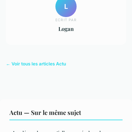
L
ECRIT PAR
Logan
← Voir tous les articles Actu
Actu — Sur le même sujet