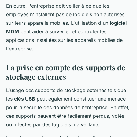
En outre, l'entreprise doit veiller à ce que les
employés n'installent pas de logiciels non autorisés
sur leurs appareils mobiles. L'utilisation d'un
logiciel
MDM
peut aider à surveiller et contrôler les
applications installées sur les appareils mobiles de
l'entreprise.
La prise en compte des supports de
stockage externes
L'usage des supports de stockage externes tels que
les
clés USB
peut également constituer une menace
pour la sécurité des données de l'entreprise. En effet,
ces supports peuvent être facilement perdus, volés
ou infectés par des logiciels malveillants.