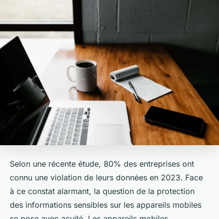
Selon une récente étude,
80% des entreprises ont
connu une violation de leurs données en 2023
. Face
à ce constat alarmant, la question de la protection
des informations sensibles sur les appareils mobiles
se pose avec acuité. Les appareils mobiles,