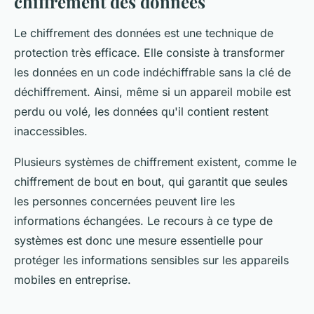
chiffrement des données
Le chiffrement des données est une technique de
protection très efficace. Elle consiste à transformer
les données en un code indéchiffrable sans la clé de
déchiffrement. Ainsi, même si un appareil mobile est
perdu ou volé, les données qu'il contient restent
inaccessibles.
Plusieurs systèmes de chiffrement existent, comme le
chiffrement de bout en bout, qui garantit que seules
les personnes concernées peuvent lire les
informations échangées. Le recours à ce type de
systèmes est donc une mesure essentielle pour
protéger les informations sensibles sur les appareils
mobiles en entreprise.