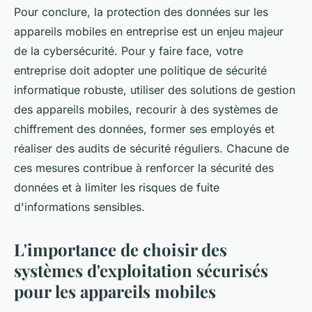
Pour conclure, la protection des données sur les
appareils mobiles en entreprise est un enjeu majeur
de la cybersécurité. Pour y faire face, votre
entreprise doit adopter une politique de sécurité
informatique robuste, utiliser des solutions de gestion
des appareils mobiles, recourir à des systèmes de
chiffrement des données, former ses employés et
réaliser des audits de sécurité réguliers. Chacune de
ces mesures contribue à renforcer la sécurité des
données et à limiter les risques de fuite
d'informations sensibles.
L'importance de choisir des
systèmes d'exploitation sécurisés
pour les appareils mobiles