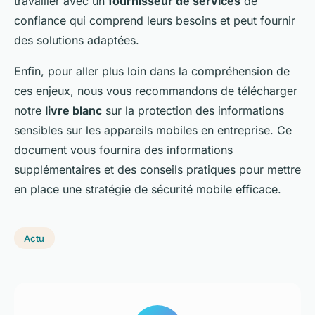
travailler avec un
fournisseur de services
de
confiance qui comprend leurs besoins et peut fournir
des solutions adaptées.
Enfin, pour aller plus loin dans la compréhension de
ces enjeux, nous vous recommandons de télécharger
notre
livre blanc
sur la protection des informations
sensibles sur les appareils mobiles en entreprise. Ce
document vous fournira des informations
supplémentaires et des conseils pratiques pour mettre
en place une stratégie de sécurité mobile efficace.
Actu