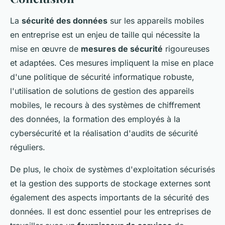
La
sécurité des données
sur les appareils mobiles
en entreprise est un enjeu de taille qui nécessite la
mise en œuvre de
mesures de sécurité
rigoureuses
et adaptées. Ces mesures impliquent la mise en place
d'une politique de sécurité informatique robuste,
l'utilisation de solutions de gestion des appareils
mobiles, le recours à des systèmes de chiffrement
des données, la formation des employés à la
cybersécurité et la réalisation d'audits de sécurité
réguliers.
De plus, le choix de systèmes d'exploitation sécurisés
et la gestion des supports de stockage externes sont
également des aspects importants de la sécurité des
données. Il est donc essentiel pour les entreprises de