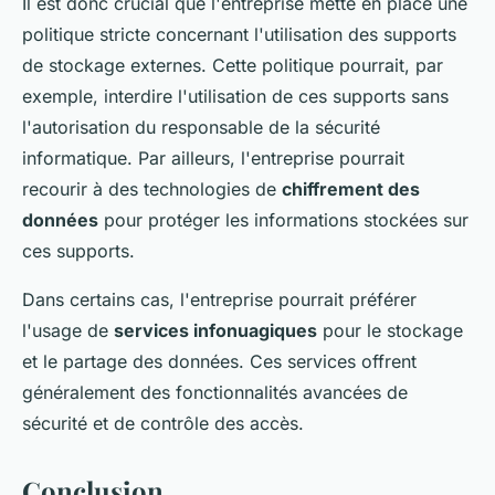
Il est donc crucial que l'entreprise mette en place une
politique stricte concernant l'utilisation des supports
de stockage externes. Cette politique pourrait, par
exemple, interdire l'utilisation de ces supports sans
l'autorisation du responsable de la sécurité
informatique. Par ailleurs, l'entreprise pourrait
recourir à des technologies de
chiffrement des
données
pour protéger les informations stockées sur
ces supports.
Dans certains cas, l'entreprise pourrait préférer
l'usage de
services infonuagiques
pour le stockage
et le partage des données. Ces services offrent
généralement des fonctionnalités avancées de
sécurité et de contrôle des accès.
Conclusion