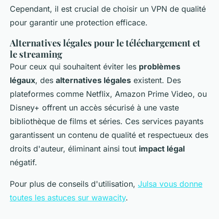
Cependant, il est crucial de choisir un VPN de qualité
pour garantir une protection efficace.
Alternatives légales pour le téléchargement et
le streaming
Pour ceux qui souhaitent éviter les
problèmes
légaux
, des
alternatives légales
existent. Des
plateformes comme Netflix, Amazon Prime Video, ou
Disney+ offrent un accès sécurisé à une vaste
bibliothèque de films et séries. Ces services payants
garantissent un contenu de qualité et respectueux des
droits d'auteur, éliminant ainsi tout
impact légal
négatif.
Pour plus de conseils d'utilisation,
Julsa vous donne
toutes les astuces sur wawacity
.