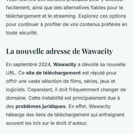
facilement, ainsi que des alternatives fiables pour le
téléchargement et le streaming. Explorez ces options
pour continuer à profiter de vos contenus préférés en
toute sécurité.
La nouvelle adresse de Wawacity
En septembre 2024,
Wawacity
a dévoilé sa nouvelle
URL. Ce
site de téléchargement
est réputé pour
offrir une vaste sélection de films, séries, jeux et
logiciels. Cependant, il doit fréquemment changer de
domaine. Cette instabilité est principalement due à
des
problèmes juridiques
. En effet, Wawacity
héberge des liens de téléchargement qui enfreignent
souvent les lois sur le droit d'auteur.