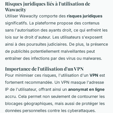
Risques juridiques liés à l'utilisation de
Wawacity
Utiliser Wawacity comporte des
risques juridiques
significatifs. La plateforme propose des contenus
sans l'autorisation des ayants droit, ce qui enfreint les
lois sur le droit d'auteur. Les utilisateurs s'exposent
ainsi à des poursuites judiciaires. De plus, la présence
de publicités potentiellement malveillantes peut
entraîner des infections par des virus ou malwares.
Importance de l'utilisation d'un VPN
Pour minimiser ces risques, l'utilisation d'un
VPN
est
fortement recommandée. Un VPN masque l'adresse
IP de l'utilisateur, offrant ainsi un
anonymat en ligne
accru. Cela permet non seulement de contourner les
blocages géographiques, mais aussi de protéger les
données personnelles contre les cyberattaques.