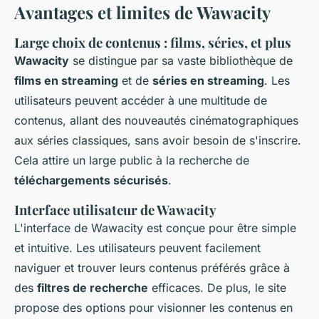
Avantages et limites de Wawacity
Large choix de contenus : films, séries, et plus
Wawacity
se distingue par sa vaste bibliothèque de
films en streaming
et de
séries en streaming
. Les
utilisateurs peuvent accéder à une multitude de
contenus, allant des nouveautés cinématographiques
aux séries classiques, sans avoir besoin de s'inscrire.
Cela attire un large public à la recherche de
téléchargements sécurisés
.
Interface utilisateur de Wawacity
L'interface de Wawacity est conçue pour être simple
et intuitive. Les utilisateurs peuvent facilement
naviguer et trouver leurs contenus préférés grâce à
des
filtres de recherche
efficaces. De plus, le site
propose des options pour visionner les contenus en