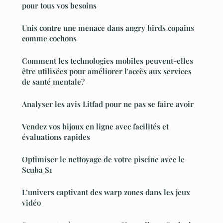
pour tous vos besoins
Unis contre une menace dans angry birds copains
comme cochons
Comment les technologies mobiles peuvent-elles
être utilisées pour améliorer l'accès aux services
de santé mentale?
Analyser les avis Litfad pour ne pas se faire avoir
Vendez vos bijoux en ligne avec facilités et
évaluations rapides
Optimiser le nettoyage de votre piscine avec le
Scuba S1
L’univers captivant des warp zones dans les jeux
vidéo