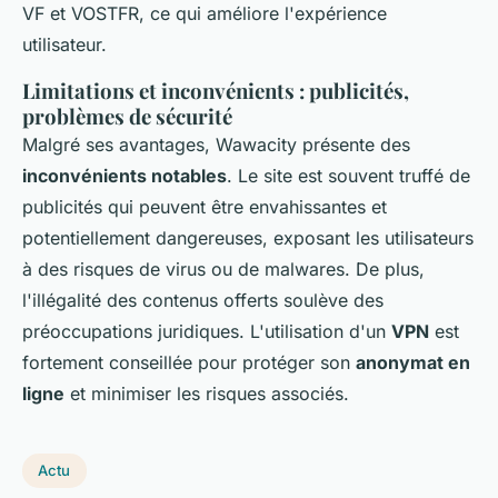
VF et VOSTFR, ce qui améliore l'expérience
utilisateur.
Limitations et inconvénients : publicités,
problèmes de sécurité
Malgré ses avantages, Wawacity présente des
inconvénients notables
. Le site est souvent truffé de
publicités qui peuvent être envahissantes et
potentiellement dangereuses, exposant les utilisateurs
à des risques de virus ou de malwares. De plus,
l'illégalité des contenus offerts soulève des
préoccupations juridiques. L'utilisation d'un
VPN
est
fortement conseillée pour protéger son
anonymat en
ligne
et minimiser les risques associés.
Actu