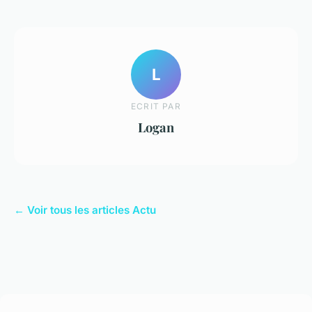
L
ECRIT PAR
Logan
← Voir tous les articles Actu