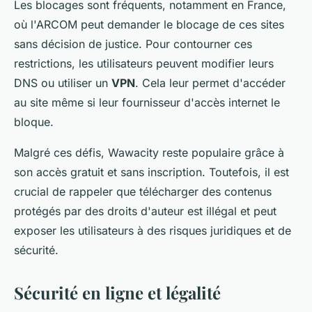
Les blocages sont fréquents, notamment en France,
où l'ARCOM peut demander le blocage de ces sites
sans décision de justice. Pour contourner ces
restrictions, les utilisateurs peuvent modifier leurs
DNS ou utiliser un
VPN
. Cela leur permet d'accéder
au site même si leur fournisseur d'accès internet le
bloque.
Malgré ces défis, Wawacity reste populaire grâce à
son accès gratuit et sans inscription. Toutefois, il est
crucial de rappeler que télécharger des contenus
protégés par des droits d'auteur est illégal et peut
exposer les utilisateurs à des risques juridiques et de
sécurité.
Sécurité en ligne et légalité