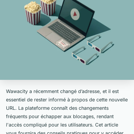
Wawacity a récemment changé d’adresse, et il est
essentiel de rester informé à propos de cette nouvelle
URL. La plateforme connaît des changements
fréquents pour échapper aux blocages, rendant
l'accès compliqué pour les utilisateurs. Cet article
vous fournira des conseils pratiques pour y accéder