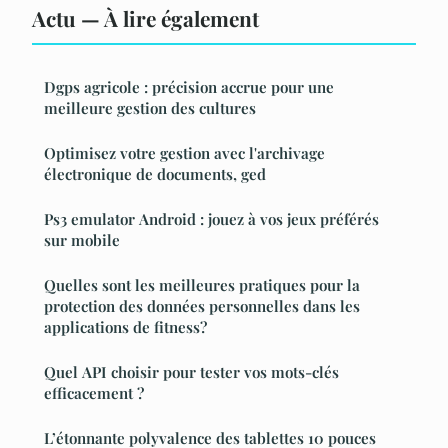
Actu — À lire également
Dgps agricole : précision accrue pour une
meilleure gestion des cultures
Optimisez votre gestion avec l'archivage
électronique de documents, ged
Ps3 emulator Android : jouez à vos jeux préférés
sur mobile
Quelles sont les meilleures pratiques pour la
protection des données personnelles dans les
applications de fitness?
Quel API choisir pour tester vos mots-clés
efficacement ?
L’étonnante polyvalence des tablettes 10 pouces